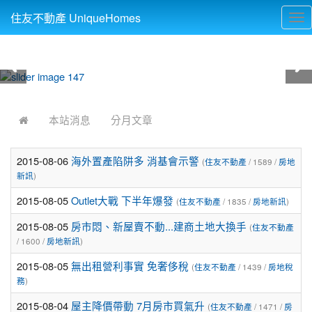
住友不動產 UniqueHomes
Tog
nav
:::
本站消息
分月文章
2015-08-06
海外置產陷阱多 消基會示警
(
住友不動產
/ 1589 /
房地
新訊
)
2015-08-05
Outlet大戰 下半年爆發
(
住友不動產
/ 1835 /
房地新訊
)
2015-08-05
房市悶、新屋賣不動...建商土地大換手
(
住友不動產
/ 1600 /
房地新訊
)
2015-08-05
無出租營利事實 免奢侈稅
(
住友不動產
/ 1439 /
房地稅
務
)
2015-08-04
屋主降價帶動 7月房市買氣升
(
住友不動產
/ 1471 /
房