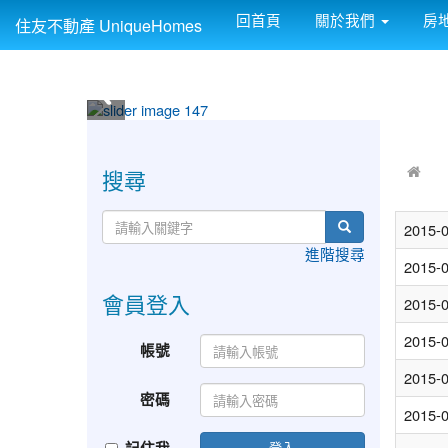
回首頁
關於我們
房
住友不動產 UniqueHomes
:::
:::
搜尋
2015-
進階搜尋
2015-
會員登入
2015-
2015-
帳號
2015-
密碼
2015-
登入