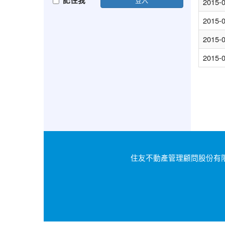
記住我
2015-
2015-
2015-
2015-
住友不動產管理顧問股份有限公司｜