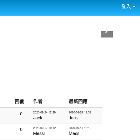
登入
回覆
作者
最新回應
0
2020-09-24 12:29
2020-09-24 12:33
Jack
Jack
0
2020-09-17 10:12
2020-09-17 10:12
Messi
Messi