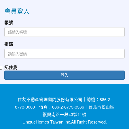
會員登入
帳號
密碼
記住我
登入
住友不動產管理顧問股份有限公司｜總機：886-2-
8773-3000｜傳真：886-2-8773-3366｜台北市松山區
復興南路一段43號11樓
UniqueHomes Taiwan Inc.All Right Reserved.