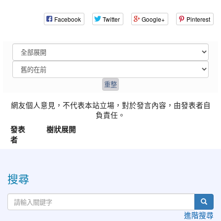
Facebook
Twitter
Google+
Pinterest
網友個人意見，不代表本站立場，對於發言內容，由發表者自
負責任。
發表
樹狀展開
者
:::
搜尋
進階搜尋