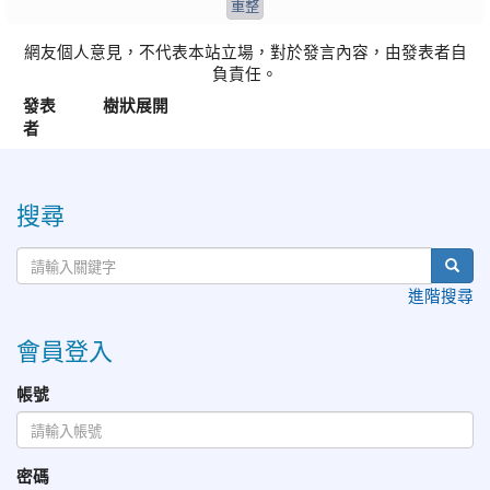
網友個人意見，不代表本站立場，對於發言內容，由發表者自
負責任。
發表
樹狀展開
者
:::
搜尋
進階搜尋
會員登入
帳號
密碼