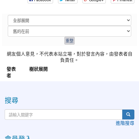
網友個人意見，不代表本站立場，對於發言內容，由發表者自
負責任。
發表
樹狀展開
者
:::
搜尋
進階搜尋
會員登入