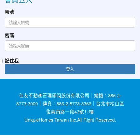
帳號
密碼
記住我
登入
住友不動產管理顧問股份有限公司｜總機：886-2-
8773-3000｜傳真：886-2-8773-3366｜台北市松山區
復興南路一段43號11樓
UniqueHomes Taiwan Inc.All Right Reserved.