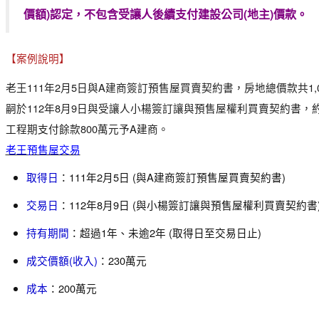
價額)認定，不包含受讓人後續支付建設公司(地主)價款。
【案例說明】
老王111年2月5日與A建商簽訂預售屋買賣契約書，房地總價款共1,
嗣於112年8月9日與受讓人小楊簽訂讓與預售屋權利買賣契約書，
工程期支付餘款800萬元予A建商。
老王預售屋交易
取得日
：111年2月5日 (與A建商簽訂預售屋買賣契約書)
交易日
：112年8月9日 (與小楊簽訂讓與預售屋權利買賣契約書
持有期間
：超過1年、未逾2年 (取得日至交易日止)
成交價額(收入)
：230萬元
成本
：200萬元