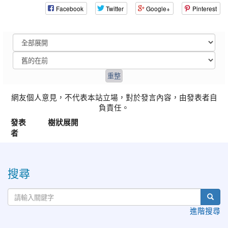
Facebook
Twitter
Google+
Pinterest
網友個人意見，不代表本站立場，對於發言內容，由發表者自
負責任。
發表
樹狀展開
者
:::
搜尋
進階搜尋