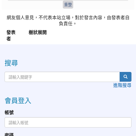
網友個人意見，不代表本站立場，對於發言內容，由發表者自
負責任。
發表
樹狀展開
者
:::
搜尋
進階搜尋
會員登入
帳號
密碼