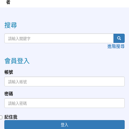
者
:::
搜尋
進階搜尋
會員登入
帳號
密碼
記住我
登入