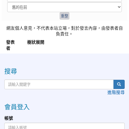
網友個人意見，不代表本站立場，對於發言內容，由發表者自
負責任。
發表
樹狀展開
者
:::
搜尋
進階搜尋
會員登入
帳號