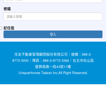
密碼
記住我
登入
住友不動產管理顧問股份有限公司｜總機：886-2-
8773-3000｜傳真：886-2-8773-3366｜台北市松山區
復興南路一段43號11樓
UniqueHomes Taiwan Inc.All Right Reserved.