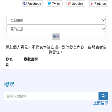
Facebook
Twitter
Google+
Pinterest
網友個人意見，不代表本站立場，對於發言內容，由發表者自
負責任。
發表
樹狀展開
者
:::
搜尋
進階搜尋