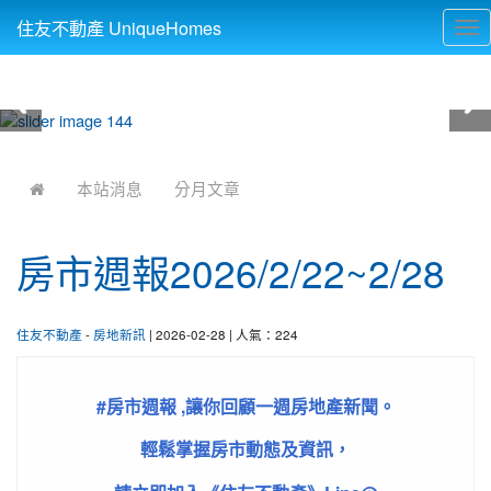
住友不動產 UniqueHomes
Tog
nav
:::
本站消息
分月文章
房市週報2026/2/22~2/28
住友不動產
-
房地新訊
| 2026-02-28 | 人氣：224
#房市週報 ,讓你回顧一週房地產新聞。
輕鬆掌握房市動態及資訊，