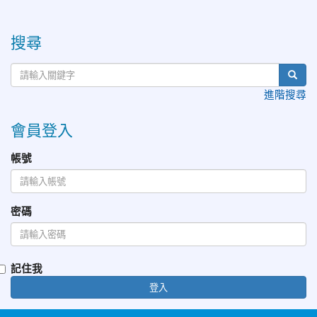
:::
搜尋
進階搜尋
會員登入
帳號
密碼
記住我
登入