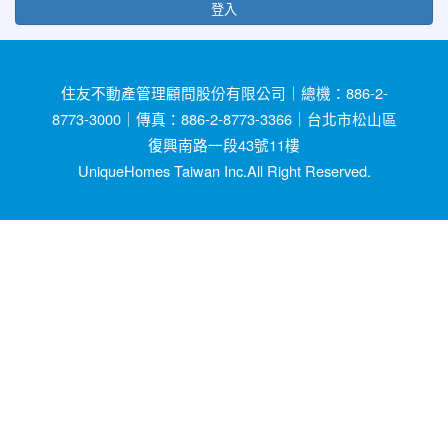
登入
住友不動產管理顧問股份有限公司｜總機：886-2-
8773-3000｜傳真：886-2-8773-3366｜台北市松山區
復興南路一段43號11樓
UniqueHomes Taiwan Inc.All Right Reserved.