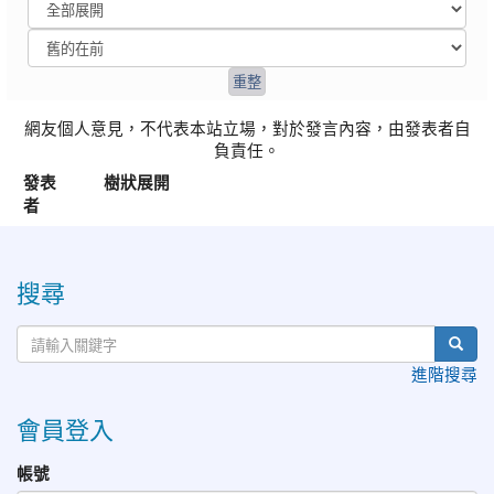
網友個人意見，不代表本站立場，對於發言內容，由發表者自
負責任。
發表
樹狀展開
者
:::
搜尋
進階搜尋
會員登入
帳號