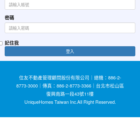
密碼
記住我
登入
住友不動產管理顧問股份有限公司｜總機：886-2-
8773-3000｜傳真：886-2-8773-3366｜台北市松山區
復興南路一段43號11樓
UniqueHomes Taiwan Inc.All Right Reserved.