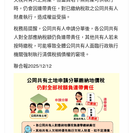
時，仍會因連帶責任，對已繳納稅款之公同共有人
財產執行，造成權益受損。
稅務局提醒，公同共有人申請分單後，各公同共有
人對全部應納稅額仍負連帶責任，其他共有人若未
按時繳稅，可能導致全體公同共有人面臨行政執行
機關強制執行清償稅捐債權的窘境。
聯合報2025/12/12