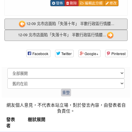
發佈
刪除
編輯此分類
修改
12-09 北市店面陷「失落十年」 半數行政區行情腰...
12-09 北市店面陷「失落十年」 半數行政區行情腰...
Facebook
Twitter
Google+
Pinterest
網友個人意見，不代表本站立場，對於發言內容，由發表者自
負責任。
發表
樹狀展開
者