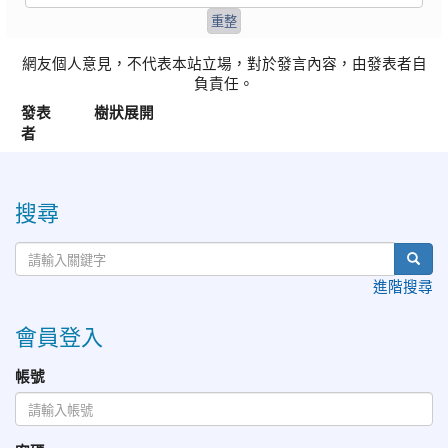
網友個人意見，不代表本站立場，對於發言內容，由發表者自
負責任。
發表
樹狀展開
者
:::
搜尋
進階搜尋
會員登入
帳號