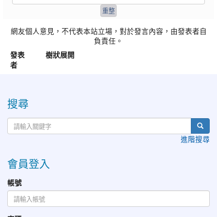
網友個人意見，不代表本站立場，對於發言內容，由發表者自
負責任。
發表
樹狀展開
者
:::
搜尋
進階搜尋
會員登入
帳號