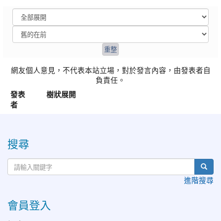
網友個人意見，不代表本站立場，對於發言內容，由發表者自
負責任。
發表
樹狀展開
者
:::
搜尋
進階搜尋
會員登入