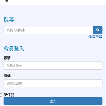
者
:::
搜尋
進階搜尋
會員登入
帳號
密碼
記住我
登入