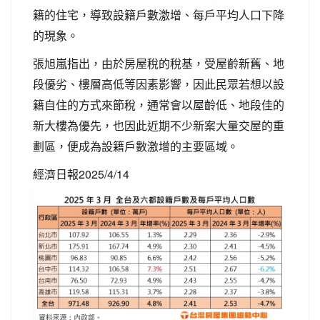
籍的住宅，導致設籍戶數激增、每戶平均人口下降
的現象。
張旭嵐指出，由於房屋稅的稅基，受屋齡新舊、地
段優劣、樓層高低等因素影響，因此民眾若想以設
籍自住的方式來節稅，通常會以屋齡低、地段佳的
新大樓為優先，也因此近期不少新案大量交屋的重
劃區，便成為設籍戶數激增的主要區域。
經濟日報2025/4/14