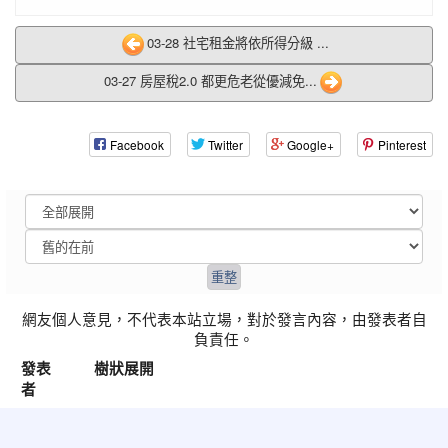
03-28 社宅租金將依所得分級 ...
03-27 房屋稅2.0 都更危老從優減免...
Facebook
Twitter
Google+
Pinterest
網友個人意見，不代表本站立場，對於發言內容，由發表者自
負責任。
發表
樹狀展開
者
:::