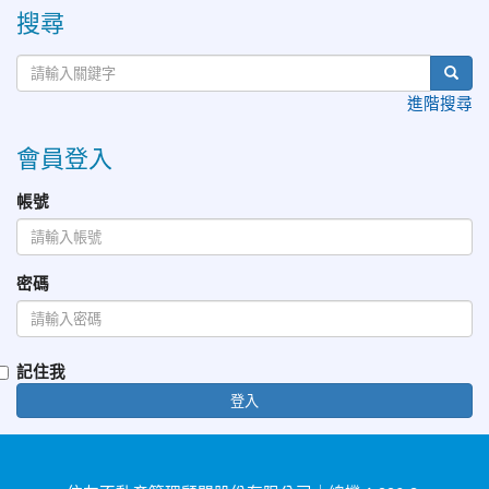
搜尋
進階搜尋
會員登入
帳號
密碼
記住我
登入