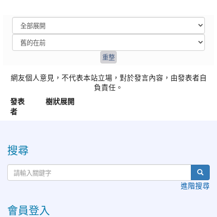
網友個人意見，不代表本站立場，對於發言內容，由發表者自
負責任。
發表
樹狀展開
者
:::
搜尋
進階搜尋
會員登入