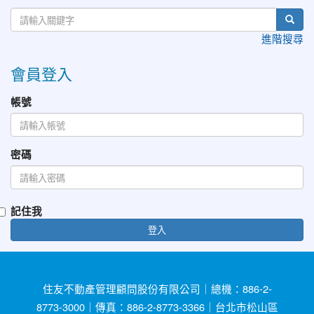
進階搜尋
會員登入
帳號
密碼
記住我
登入
住友不動產管理顧問股份有限公司｜總機：886-2-
8773-3000｜傳真：886-2-8773-3366｜台北市松山區