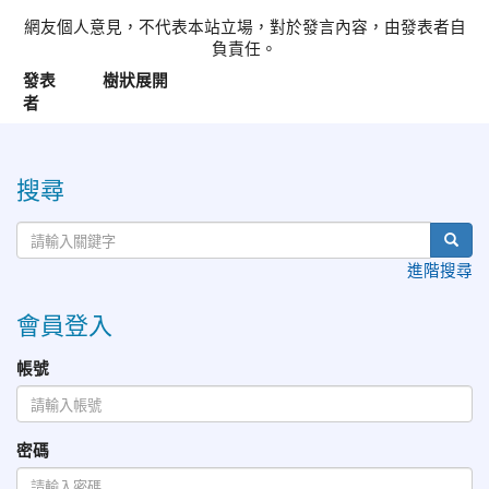
網友個人意見，不代表本站立場，對於發言內容，由發表者自
負責任。
發表
樹狀展開
者
:::
搜尋
進階搜尋
會員登入
帳號
密碼