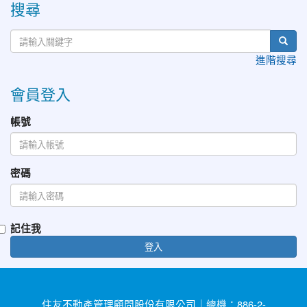
搜尋
進階搜尋
會員登入
帳號
密碼
記住我
登入
住友不動產管理顧問股份有限公司｜總機：886-2-