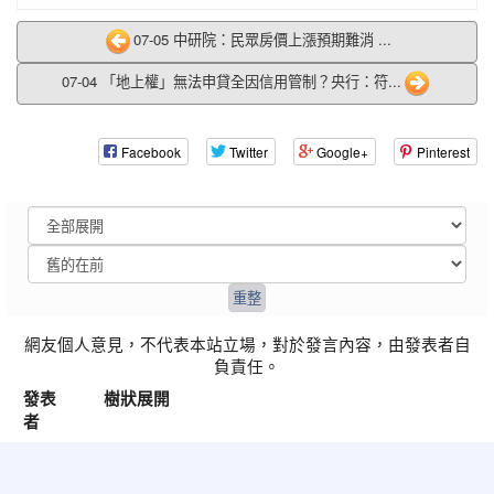
07-05 中研院：民眾房價上漲預期難消 ...
07-04 「地上權」無法申貸全因信用管制？央行：符...
Facebook
Twitter
Google+
Pinterest
網友個人意見，不代表本站立場，對於發言內容，由發表者自
負責任。
發表
樹狀展開
者
:::