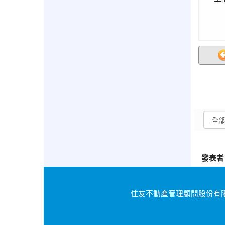
發表者
住友不動產管理顧問股份有限公司｜