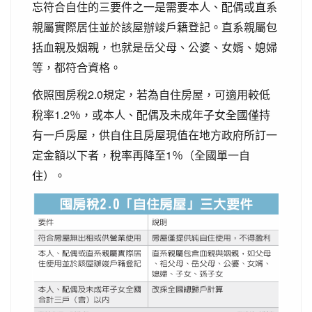
忘符合自住的三要件之一是需要本人、配偶或直系
親屬實際居住並於該屋辦竣戶籍登記。直系親屬包
括血親及姻親，也就是岳父母、公婆、女婿、媳婦
等，都符合資格。
依照囤房稅2.0規定，若為自住房屋，可適用較低
稅率1.2％，或本人、配偶及未成年子女全國僅持
有一戶房屋，供自住且房屋現值在地方政府所訂一
定金額以下者，稅率再降至1％（全國單一自
住）。