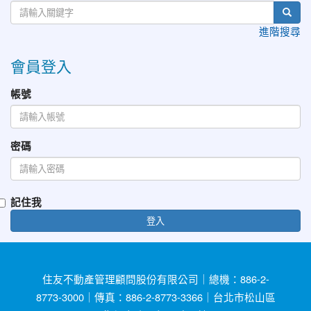
進階搜尋
會員登入
帳號
密碼
記住我
登入
住友不動產管理顧問股份有限公司｜總機：886-2-
8773-3000｜傳真：886-2-8773-3366｜台北市松山區