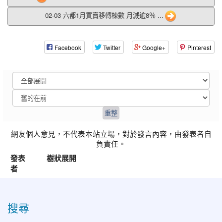
02-03 六都1月買賣移轉棟數 月減逾8％ ...
Facebook
Twitter
Google+
Pinterest
網友個人意見，不代表本站立場，對於發言內容，由發表者自
負責任。
發表
樹狀展開
者
:::
搜尋