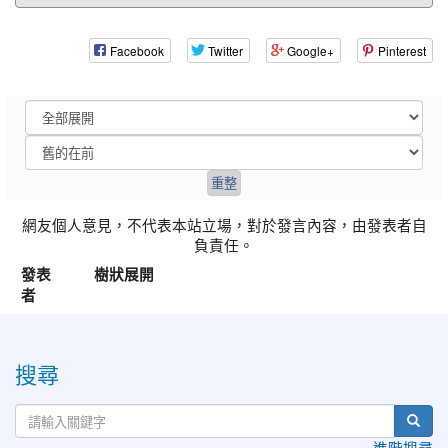
Facebook
Twitter
Google+
Pinterest
網友個人意見，不代表本站立場，對於發言內容，由發表者自
負責任。
發表
樹狀展開
者
:::
搜尋
進階搜尋