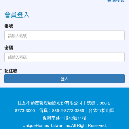
會員登入
帳號
密碼
記住我
登入
住友不動產管理顧問股份有限公司｜總機：886-2-
8773-3000｜傳真：886-2-8773-3366｜台北市松山區
復興南路一段43號11樓
UniqueHomes Taiwan Inc.All Right Reserved.