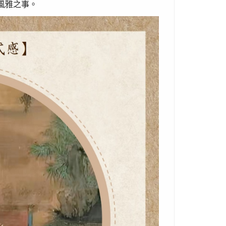
風雅之事。