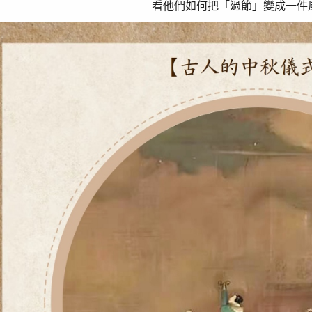
看他們如何把「過節」變成一件