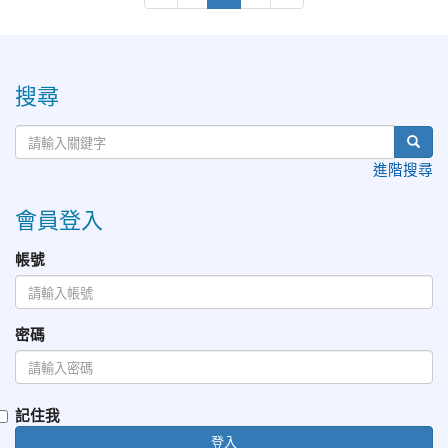
:::
搜尋
進階搜尋
會員登入
帳號
密碼
記住我
登入