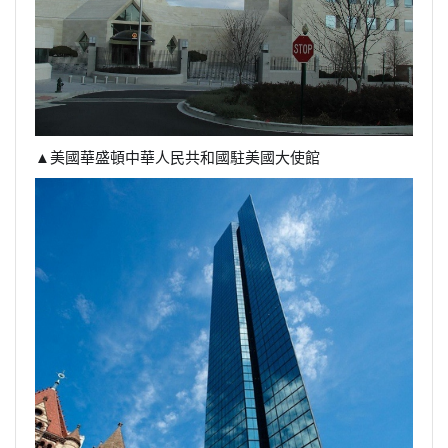
▲美國華盛頓中華人民共和國駐美國大使館