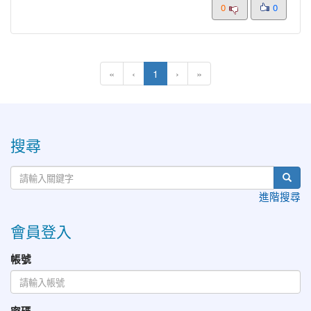
0
0
(current)
«
‹
1
›
»
:::
搜尋
進階搜尋
會員登入
帳號