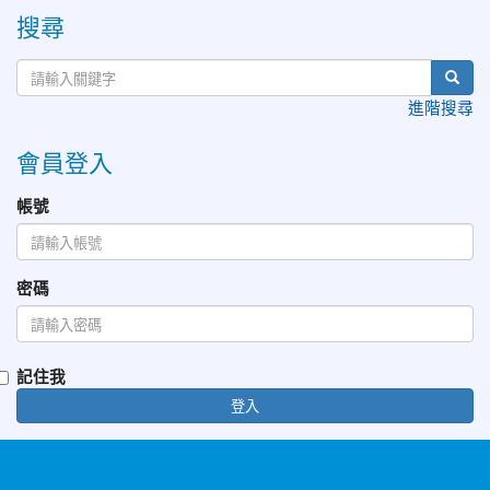
搜尋
進階搜尋
會員登入
帳號
密碼
記住我
登入