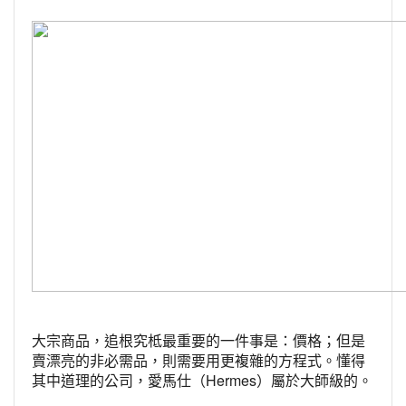
大宗商品，追根究柢最重要的一件事是：價格；但是
賣漂亮的非必需品，則需要用更複雜的方程式。懂得
其中道理的公司，愛馬仕（Hermes）屬於大師級的。