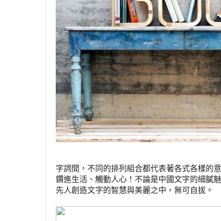
字詞間，不同的排列組合都代表著各式各樣的
鑽進生活、觸動人心！不論是中國文字的細膩
先人創造文字的智慧與美麗之中，無可自拔。