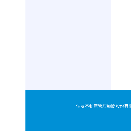
住友不動產管理顧問股份有限公司｜