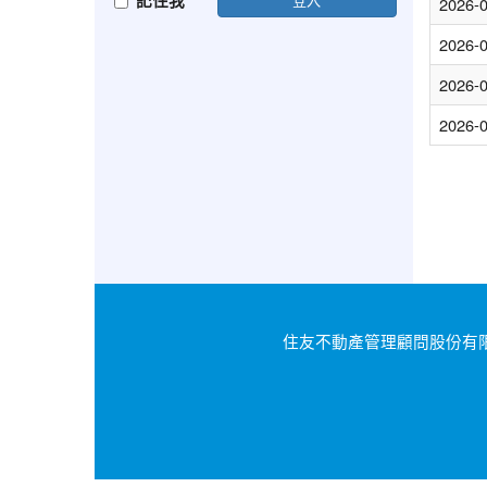
記住我
2026-
2026-
2026-
2026-
住友不動產管理顧問股份有限公司｜