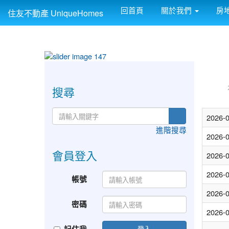
回首頁
關於我們
房
住友不動產 UniqueHomes
:::
:::
搜尋
2026-
進階搜尋
2026-
會員登入
2026-
2026-
帳號
2026-
密碼
2026-
登入