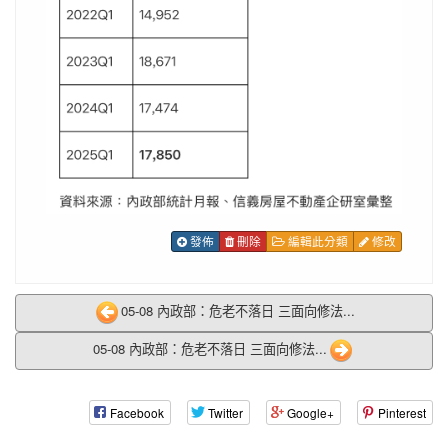
發佈
刪除
編輯此分類
修改
05-08 內政部：危老不落日 三面向修法...
05-08 內政部：危老不落日 三面向修法...
Facebook
Twitter
Google+
Pinterest