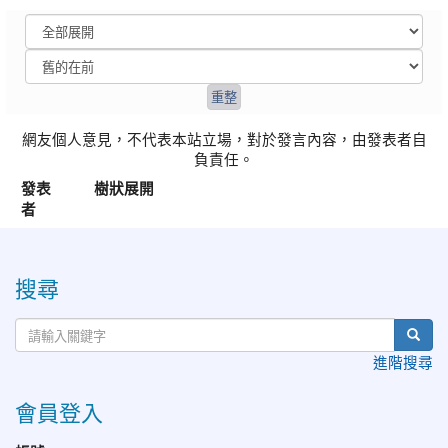
網友個人意見，不代表本站立場，對於發言內容，由發表者自
負責任。
發表
樹狀展開
者
:::
搜尋
進階搜尋
會員登入