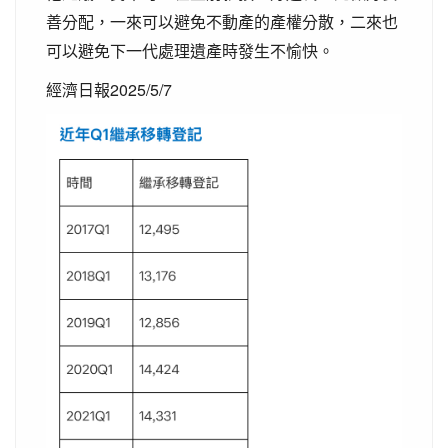
善分配，一來可以避免不動產的產權分散，二來也
可以避免下一代處理遺產時發生不愉快。
經濟日報2025/5/7