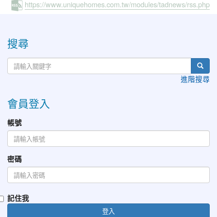
https://www.uniquehomes.com.tw/modules/tadnews/rss.php
:::
搜尋
進階搜尋
會員登入
帳號
密碼
記住我
登入