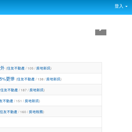
登入
意外
(
住友不動產
/ 105 /
房地新訊
)
5%更慘
(
住友不動產
/ 138 /
房地新訊
)
(
住友不動產
/ 187 /
房地新訊
)
友不動產
/ 151 /
房地新訊
)
住友不動產
/ 160 /
房地稅務
)