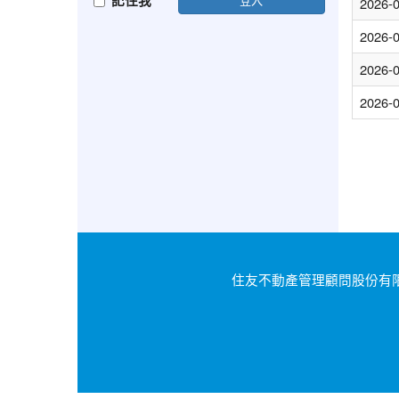
記住我
2026-
2026-
2026-
2026-
住友不動產管理顧問股份有限公司｜