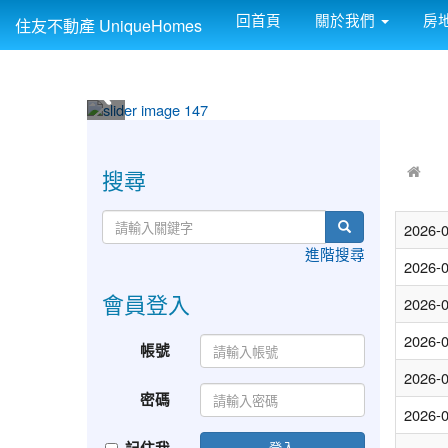
回首頁
關於我們
房
住友不動產 UniqueHomes
:::
:::
搜尋
2026-
進階搜尋
2026-
會員登入
2026-
2026-
帳號
2026-
密碼
2026-
登入